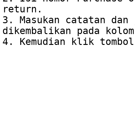
return.

3. Masukan catatan dan 
dikembalikan pada kolom