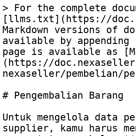
> For the complete docu
[llms.txt](https://doc.
Markdown versions of do
available by appending 
page is available as [M
(https://doc.nexaseller
nexaseller/pembelian/pe
# Pengembalian Barang

Untuk mengelola data pe
supplier, kamu harus me