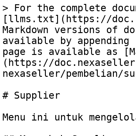
> For the complete docu
[llms.txt](https://doc.
Markdown versions of do
available by appending 
page is available as [M
(https://doc.nexaseller
nexaseller/pembelian/su
# Supplier

Menu ini untuk mengelol